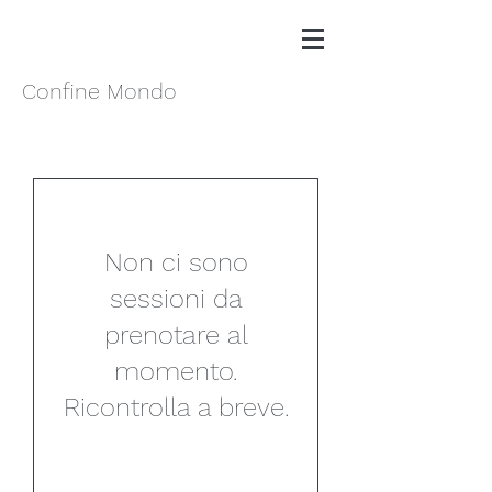
Confine Mondo
Non ci sono
sessioni da
prenotare al
momento.
Ricontrolla a breve.