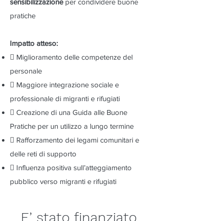
sensibilizzazione
per condividere buone
pratiche
Impatto atteso:
 Miglioramento delle competenze del
personale
 Maggiore integrazione sociale e
professionale di migranti e rifugiati
 Creazione di una Guida alle Buone
Pratiche per un utilizzo a lungo termine
 Rafforzamento dei legami comunitari e
delle reti di supporto
 Influenza positiva sull’atteggiamento
pubblico verso migranti e rifugiati
E’ stato finanziato