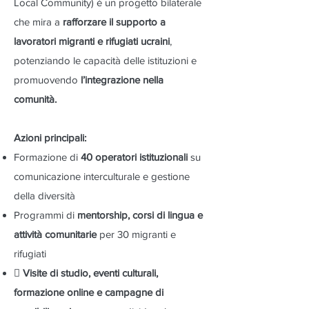
Local Community) è un progetto bilaterale
che mira a
rafforzare il supporto a
lavoratori migranti e rifugiati ucraini
,
potenziando le capacità delle istituzioni e
promuovendo
l’integrazione nella
comunità.
Azioni principali:
Formazione di
40 operatori istituzionali
su
comunicazione interculturale e gestione
della diversità
Programmi di
mentorship, corsi di lingua e
attività comunitarie
per 30 migranti e
rifugiati

Visite di studio, eventi culturali,
formazione online e campagne di