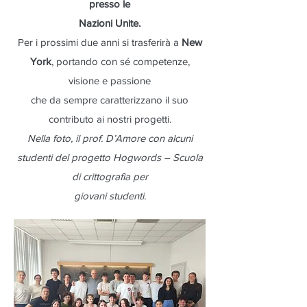
presso le
Nazioni Unite.
Per i prossimi due anni si trasferirà a
New
York
, portando con sé competenze,
visione e passione
che da sempre caratterizzano il suo
contributo ai nostri progetti.
Nella foto, il prof. D’Amore con alcuni
studenti del progetto Hogwords – Scuola
di crittografia per
giovani studenti.