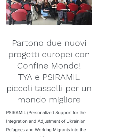
Partono due nuovi
progetti europei con
Confine Mondo!
TYA e PSIRAMIL
piccoli tasselli per un
mondo migliore
PSIRAMIL (Personalized Support for the
Integration and Adjustment of Ukrainian
Refugees and Working Migrants into the