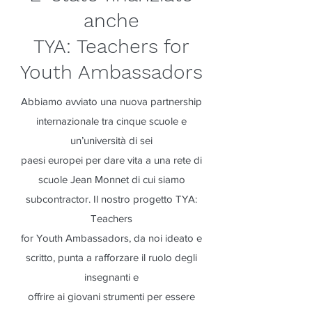
anche
TYA: Teachers for
Youth Ambassadors
Abbiamo avviato una nuova partnership
internazionale tra cinque scuole e
un’università di sei
paesi europei per dare vita a una rete di
scuole Jean Monnet di cui siamo
subcontractor. Il nostro progetto TYA:
Teachers
for Youth Ambassadors, da noi ideato e
scritto, punta a rafforzare il ruolo degli
insegnanti e
offrire ai giovani strumenti per essere