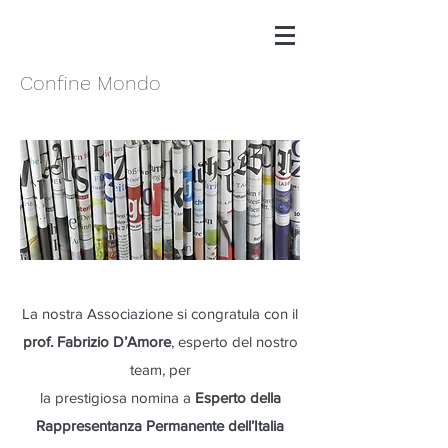
Confine Mondo
La nostra Associazione si congratula con il
prof. Fabrizio D’Amore
, esperto del nostro
team, per
la prestigiosa nomina a
Esperto della
Rappresentanza Permanente dell’Italia