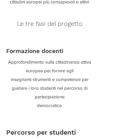
cittadini europei più consapevoli e attivi.
Le tre fasi del progetto
Formazione docenti
Approfondimento sulla cittadinanza attiva
europea per fornire agli
insegnanti strumenti e competenze per
guidare i loro studenti nel percorso di
partecipazione
democratica.
Percorso per studenti