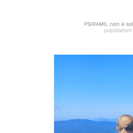
PSIRAMIL non è so
popolazioni