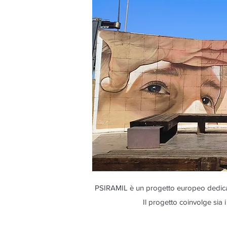
PSIRAMIL è un progetto europeo dedicato a
Il progetto coinvolge sia i