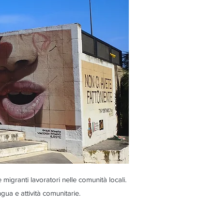
migranti lavoratori nelle comunità locali.
ngua e attività comunitarie.