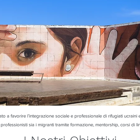
 favorire l’integrazione sociale e professionale di rifugiati ucraini e 
 professionisti sia i migranti tramite formazione, mentorship, corsi di li